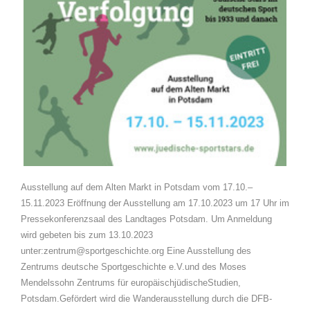
Ausstellung auf dem Alten Markt in Potsdam vom 17.10.–
15.11.2023 Eröffnung der Ausstellung am 17.10.2023 um 17 Uhr im
Pressekonferenzsaal des Landtages Potsdam. Um Anmeldung
wird gebeten bis zum 13.10.2023
unter:zentrum@sportgeschichte.org Eine Ausstellung des
Zentrums deutsche Sportgeschichte e.V.und des Moses
Mendelssohn Zentrums für europäischjüdischeStudien,
Potsdam.Gefördert wird die Wanderausstellung durch die DFB-