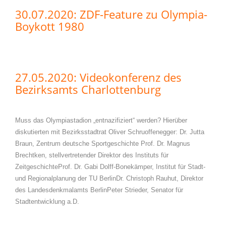
30.07.2020: ZDF-Feature zu Olympia-
Boykott 1980
27.05.2020: Videokonferenz des
Bezirksamts Charlottenburg
Muss das Olympiastadion „entnazifiziert“ werden? Hierüber
diskutierten mit Bezirksstadtrat Oliver Schruoffenegger: Dr. Jutta
Braun, Zentrum deutsche Sportgeschichte Prof. Dr. Magnus
Brechtken, stellvertretender Direktor des Instituts für
ZeitgeschichteProf. Dr. Gabi Dolff-Bonekämper, Institut für Stadt-
und Regionalplanung der TU BerlinDr. Christoph Rauhut, Direktor
des Landesdenkmalamts BerlinPeter Strieder, Senator für
Stadtentwicklung a.D.