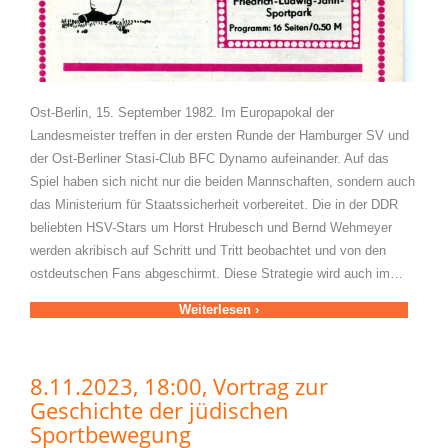
Ost-Berlin, 15. September 1982. Im Europapokal der
Landesmeister treffen in der ersten Runde der Hamburger SV und
der Ost-Berliner Stasi-Club BFC Dynamo aufeinander. Auf das
Spiel haben sich nicht nur die beiden Mannschaften, sondern auch
das Ministerium für Staatssicherheit vorbereitet. Die in der DDR
beliebten HSV-Stars um Horst Hrubesch und Bernd Wehmeyer
werden akribisch auf Schritt und Tritt beobachtet und von den
ostdeutschen Fans abgeschirmt. Diese Strategie wird auch im…
Weiterlesen ›
8.11.2023, 18:00, Vortrag zur
Geschichte der jüdischen
Sportbewegung