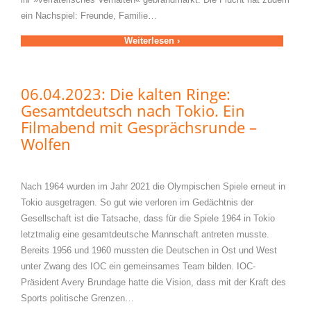
ein Nachspiel: Freunde, Familie…
Weiterlesen ›
06.04.2023: Die kalten Ringe:
Gesamtdeutsch nach Tokio. Ein
Filmabend mit Gesprächsrunde –
Wolfen
Nach 1964 wurden im Jahr 2021 die Olympischen Spiele erneut in
Tokio ausgetragen. So gut wie verloren im Gedächtnis der
Gesellschaft ist die Tatsache, dass für die Spiele 1964 in Tokio
letztmalig eine gesamtdeutsche Mannschaft antreten musste.
Bereits 1956 und 1960 mussten die Deutschen in Ost und West
unter Zwang des IOC ein gemeinsames Team bilden. IOC-
Präsident Avery Brundage hatte die Vision, dass mit der Kraft des
Sports politische Grenzen…