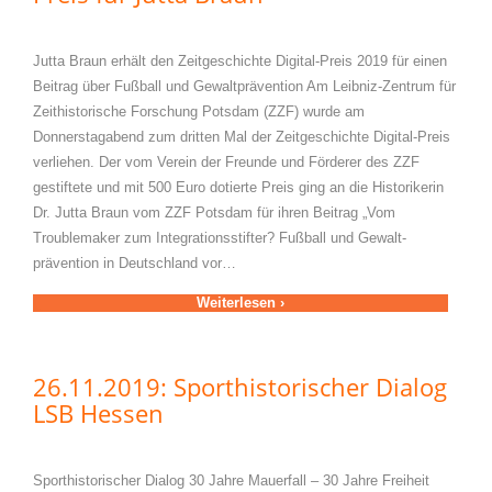
Jutta Braun erhält den Zeitgeschichte Digital-Preis 2019 für einen
Beitrag über Fußball und Gewaltprävention Am Leibniz-Zentrum für
Zeithistorische Forschung Potsdam (ZZF) wurde am
Donnerstagabend zum dritten Mal der Zeitgeschichte Digital-Preis
verliehen. Der vom Verein der Freunde und Förderer des ZZF
gestiftete und mit 500 Euro dotierte Preis ging an die Historikerin
Dr. Jutta Braun vom ZZF Potsdam für ihren Beitrag „Vom
Troublemaker zum Integrationsstifter? Fußball und Gewalt-
prävention in Deutschland vor…
Weiterlesen ›
26.11.2019: Sporthistorischer Dialog
LSB Hessen
Sporthistorischer Dialog 30 Jahre Mauerfall – 30 Jahre Freiheit