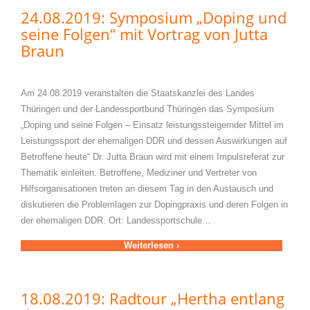
24.08.2019: Symposium „Doping und
seine Folgen“ mit Vortrag von Jutta
Braun
Am 24.08.2019 veranstalten die Staatskanzlei des Landes
Thüringen und der Landessportbund Thüringen das Symposium
„Doping und seine Folgen – Einsatz leistungssteigernder Mittel im
Leistungssport der ehemaligen DDR und dessen Auswirkungen auf
Betroffene heute“ Dr. Jutta Braun wird mit einem Impulsreferat zur
Thematik einleiten. Betroffene, Mediziner und Vertreter von
Hilfsorganisationen treten an diesem Tag in den Austausch und
diskutieren die Problemlagen zur Dopingpraxis und deren Folgen in
der ehemaligen DDR. Ort: Landessportschule…
Weiterlesen ›
18.08.2019: Radtour „Hertha entlang