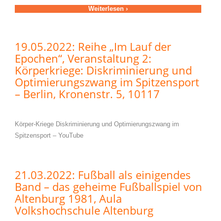
Weiterlesen ›
19.05.2022: Reihe „Im Lauf der
Epochen“, Veranstaltung 2:
Körperkriege: Diskriminierung und
Optimierungszwang im Spitzensport
– Berlin, Kronenstr. 5, 10117
Körper-Kriege Diskriminierung und Optimierungszwang im
Spitzensport – YouTube
21.03.2022: Fußball als einigendes
Band – das geheime Fußballspiel von
Altenburg 1981, Aula
Volkshochschule Altenburg