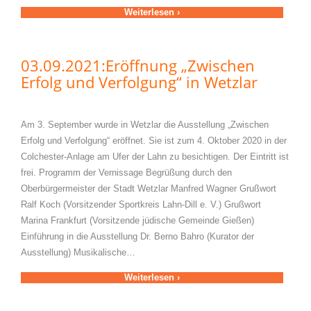
Weiterlesen ›
03.09.2021:Eröffnung „Zwischen
Erfolg und Verfolgung“ in Wetzlar
Am 3. September wurde in Wetzlar die Ausstellung „Zwischen
Erfolg und Verfolgung“ eröffnet. Sie ist zum 4. Oktober 2020 in der
Colchester-Anlage am Ufer der Lahn zu besichtigen. Der Eintritt ist
frei. Programm der Vernissage Begrüßung durch den
Oberbürgermeister der Stadt Wetzlar Manfred Wagner Grußwort
Ralf Koch (Vorsitzender Sportkreis Lahn-Dill e. V.) Grußwort
Marina Frankfurt (Vorsitzende jüdische Gemeinde Gießen)
Einführung in die Ausstellung Dr. Berno Bahro (Kurator der
Ausstellung) Musikalische…
Weiterlesen ›