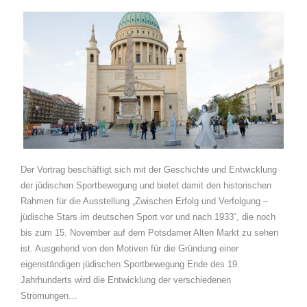
Der Vortrag beschäftigt sich mit der Geschichte und Entwicklung
der jüdischen Sportbewegung und bietet damit den historischen
Rahmen für die Ausstellung „Zwischen Erfolg und Verfolgung –
jüdische Stars im deutschen Sport vor und nach 1933“, die noch
bis zum 15. November auf dem Potsdamer Alten Markt zu sehen
ist. Ausgehend von den Motiven für die Gründung einer
eigenständigen jüdischen Sportbewegung Ende des 19.
Jahrhunderts wird die Entwicklung der verschiedenen
Strömungen…