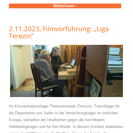
Weiterlesen ›
2.11.2023, Filmvorführung: „Liga
Terezin“
Im Konzentrationslager Theresienstadt (Terezin), Transitlager für
die Deportation von Juden in die Vernichtungslager im östlichen
Europa, kämpften die Inhaftierten gegen die furchtbaren
Haftbedingungen und für ihre Würde. In diesem Kontext etablierten