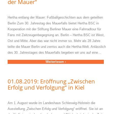
der Mauer“
Hertha entlang der Mauer: Fußballgeschichten aus dem geteilten
Berlin Zum 30. Jahrestag des Mauerfalls bietet Hertha BSC in
Kooperation mit der Stiftung Berliner Mauer eine Fahrradtour für
Fans mit Zeitzeugenbegegnung an. Berlin – Hertha BSC ist West,
Ost und Mitte. Aber das war nicht immer so. Mehr als 28 Jahre
teilte die Mauer Berlin und zerriss auch die Hertha-Welt. Anlässlich
des 30. Jahrestages des Mauerfalls begeben wir uns auf eine…
Weiterlesen ›
01.08.2019: Eröffnung „Zwischen
Erfolg und Verfolgung“ in Kiel
Am 1. August wurde im Landeshaus Schleswig-Holstein die
Ausstellung „Zwischen Erfolg und Verfolgung“ eröffnet. Sie ist an