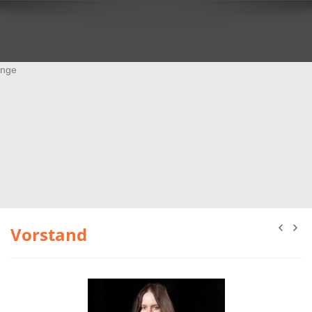
Vorstand