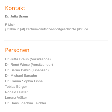
Kontakt
Dr. Jutta Braun
E-Mail:
juttabraun [at] zentrum-deutsche-sportgeschichte [dot] de
Personen
Dr. Jutta Braun (Vorsitzende)
Dr. René Wiese (Vorsitzender)
Dr. Berno Bahro (Finanzen)
Dr. Michael Barsuhn
Dr. Carina Sophia Linne
Tobias Bürger
Ronald Huster
Lorenz Völker
Dr. Hans Joachim Teichler