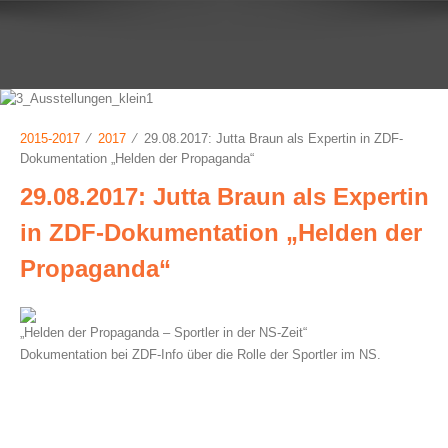
2015-2017
⁄
2017
⁄ 29.08.2017: Jutta Braun als Expertin in ZDF-
Dokumentation „Helden der Propaganda“
29.08.2017: Jutta Braun als Expertin
in ZDF-Dokumentation „Helden der
Propaganda“
„Helden der Propaganda – Sportler in der NS-Zeit“
Dokumentation bei ZDF-Info über die Rolle der Sportler im NS.