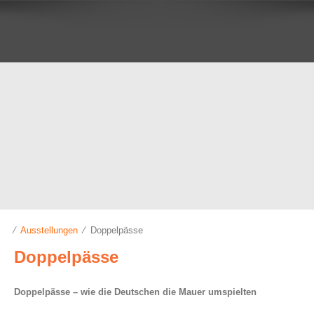
⁄
Ausstellungen
⁄ Doppelpässe
Doppelpässe
Doppelpässe – wie die Deutschen die Mauer umspielten