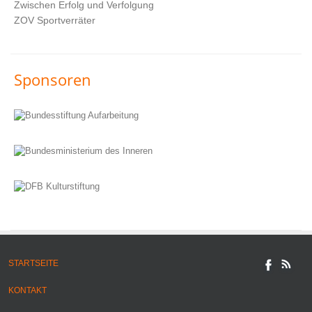
Zwischen Erfolg und Verfolgung
ZOV Sportverräter
Sponsoren
STARTSEITE
KONTAKT