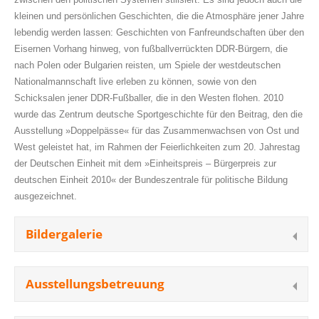
kleinen und persönlichen Geschichten, die die Atmosphäre jener Jahre
lebendig werden lassen: Geschichten von Fanfreundschaften über den
Eisernen Vorhang hinweg, von fußballverrückten DDR-Bürgern, die
nach Polen oder Bulgarien reisten, um Spiele der westdeutschen
Nationalmannschaft live erleben zu können, sowie von den
Schicksalen jener DDR-Fußballer, die in den Westen flohen. 2010
wurde das Zentrum deutsche Sportgeschichte für den Beitrag, den die
Ausstellung »Doppelpässe« für das Zusammenwachsen von Ost und
West geleistet hat, im Rahmen der Feierlichkeiten zum 20. Jahrestag
der Deutschen Einheit mit dem »Einheitspreis – Bürgerpreis zur
deutschen Einheit 2010« der Bundeszentrale für politische Bildung
ausgezeichnet.
Bildergalerie
Ausstellungsbetreuung