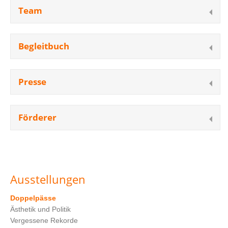
Team
Begleitbuch
Presse
Förderer
Ausstellungen
Doppelpässe
Ästhetik und Politik
Vergessene Rekorde