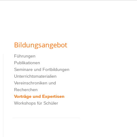
Bildungsangebot
Führungen
Publikationen
Seminare und Fortbildungen
Unterrichtsmaterialien
Vereinschroniken und
Recherchen
Vorträge und Expertisen
Workshops für Schüler