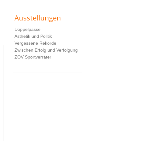
Ausstellungen
m
Doppelpässe
Ästhetik und Politik
Vergessene Rekorde
Zwischen Erfolg und Verfolgung
ZOV Sportverräter