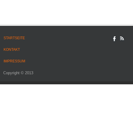
STARTSEITE
KONTAKT
IMPRESSUM
Copyright © 2013