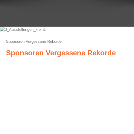
Sponsoren Vergessene Rekorde
Sponsoren Vergessene Rekorde