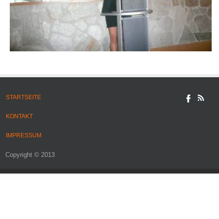
STARTSEITE
KONTAKT
IMPRESSUM
Copyright © 2013