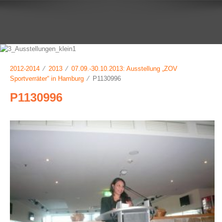
2012-2014
⁄
2013
⁄
07.09.-30.10.2013: Ausstellung „ZOV
Sportverräter“ in Hamburg
⁄ P1130996
P1130996