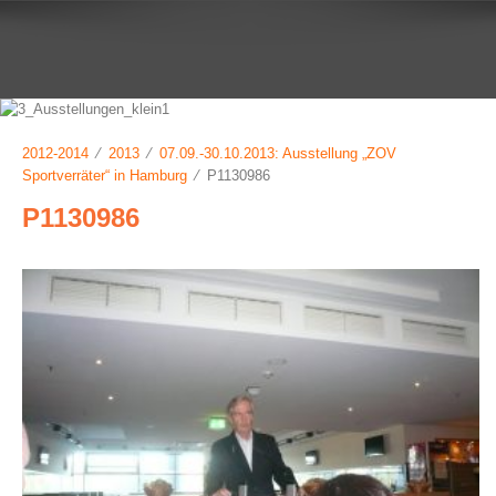
2012-2014
⁄
2013
⁄
07.09.-30.10.2013: Ausstellung „ZOV
Sportverräter“ in Hamburg
⁄ P1130986
P1130986