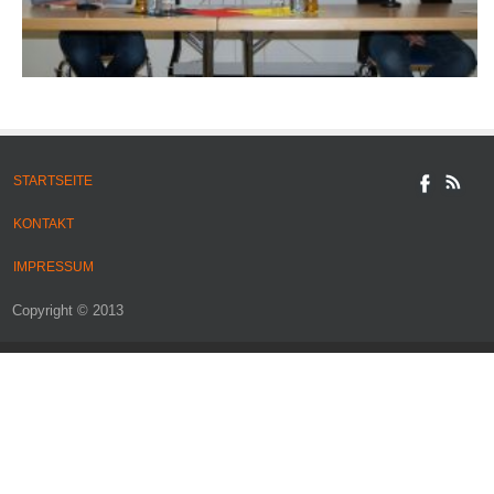
STARTSEITE
KONTAKT
IMPRESSUM
Copyright © 2013