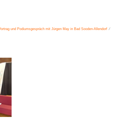
Vortrag und Podiumsgespräch mit Jürgen May in Bad Sooden-Allendorf
⁄