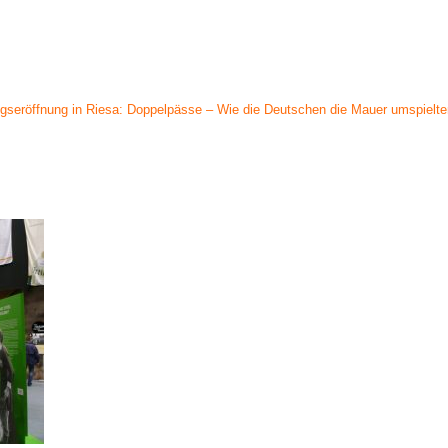
ngseröffnung in Riesa: Doppelpässe – Wie die Deutschen die Mauer umspielte