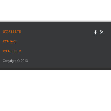
STARTSEITE
KONTAKT
IMPRESSUM
Copyright © 2013